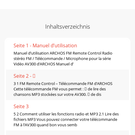
Inhaltsverzeichnis
Seite 1 - Manuel d’utilisation
Manuel d’utilisation ARCHOS FM Remote Control Radio
stéréo FM / Télécommande / Microphone pour la série
Vidéo AV300 d’ARCHOS Manuel d’
Seite 2 - 
3 1 FM Remote Control – Télécommande FM d’ARCHOS
Cette télécommande FM vous permet :  de lire des
chansons MP3 stockées sur votre AV300.  de dis
Seite 3
5 2 Comment utiliser les fonctions radio et MP3 2.1 Lire des
fichiers MP3 Vous pouvez connecter votre télécommande
FM à l’AV300 quand bon vous semb