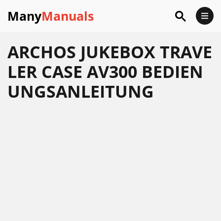
Many
Manuals
ARCHOS JUKEBOX TRAVE
LER CASE AV300 BEDIEN
UNGSANLEITUNG