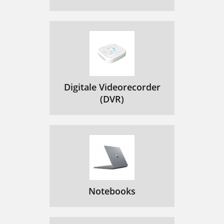
Digitale Videorecorder
(DVR)
Notebooks