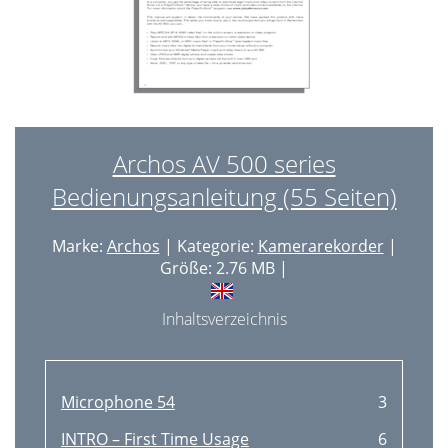
Archos AV 500 series
Bedienungsanleitung (55 Seiten)
Marke:
Archos
| Kategorie:
Kamerarekorder
|
Größe: 2.76 MB |
Inhaltsverzeichnis
Microphone 54
3
INTRO – First Time Usage
6