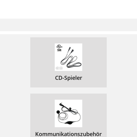
CD-Spieler
Kommunikationszubehör