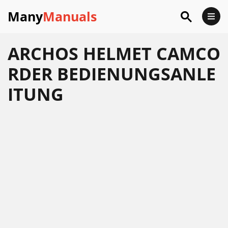
Many
Manuals
ARCHOS HELMET CAMCO
RDER BEDIENUNGSANLE
ITUNG