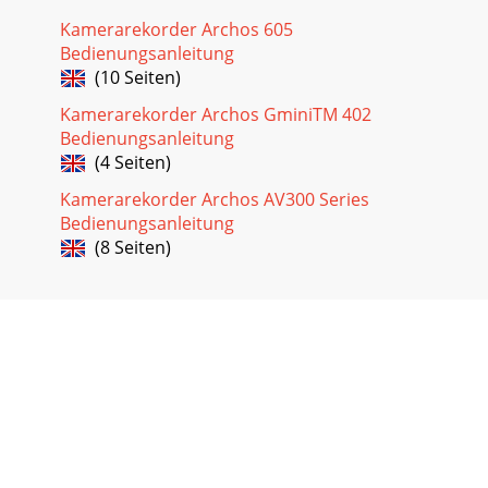
Kamerarekorder Archos 605
Bedienungsanleitung
(10 Seiten)
Kamerarekorder Archos GminiTM 402
Bedienungsanleitung
(4 Seiten)
Kamerarekorder Archos AV300 Series
Bedienungsanleitung
(8 Seiten)