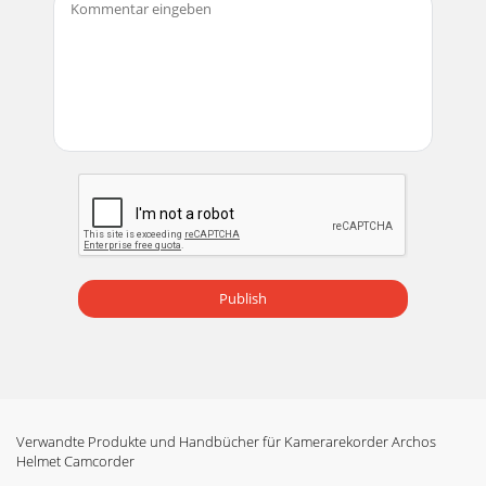
Publish
Verwandte Produkte und Handbücher für Kamerarekorder Archos
Helmet Camcorder