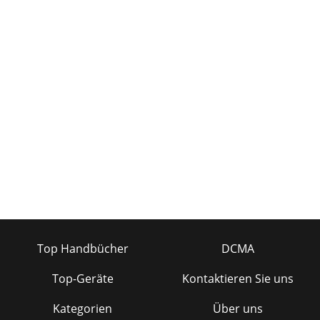
Top Handbücher
DCMA
Top-Geräte
Kontaktieren Sie uns
Kategorien
Über uns