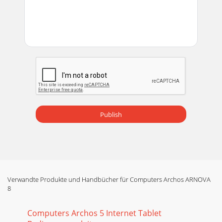
Publish
Verwandte Produkte und Handbücher für Computers Archos ARNOVA
8
Computers Archos 5 Internet Tablet