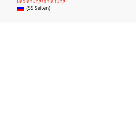
Bedienungsanleitung
(55 Seiten)