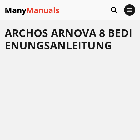
Many
Manuals
ARCHOS ARNOVA 8 BEDI
ENUNGSANLEITUNG