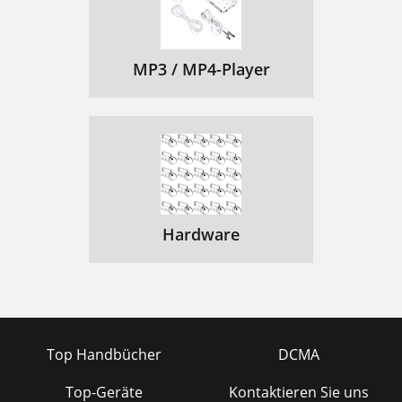
MP3 / MP4-Player
Hardware
Top Handbücher
DCMA
Top-Geräte
Kontaktieren Sie uns