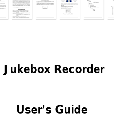
Jukebox Recorder
User’s Guide 