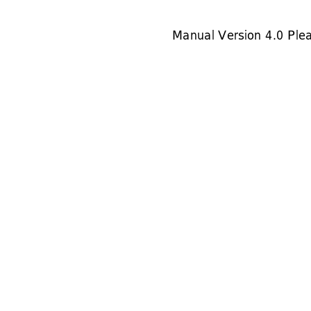
Manual Version 4.0
 Ple