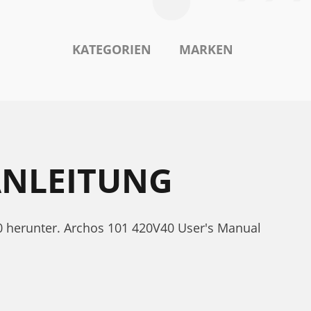
KATEGORIEN
MARKEN
ANLEITUNG
0 herunter. Archos 101 420V40 User's Manual