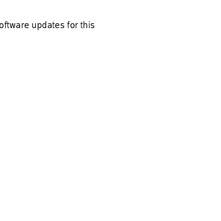
ftware updates for this 