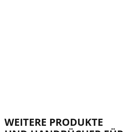
WEITERE PRODUKTE