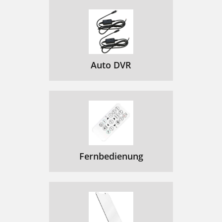
Auto DVR
Fernbedienung