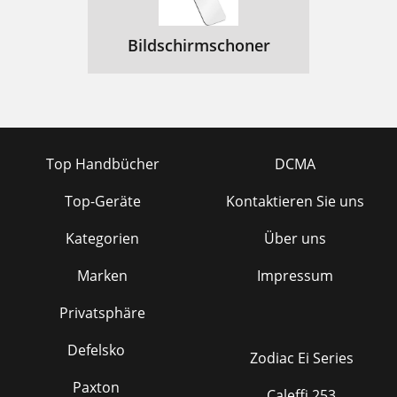
Bildschirmschoner
Top Handbücher
DCMA
Top-Geräte
Kontaktieren Sie uns
Kategorien
Über uns
Marken
Impressum
Privatsphäre
Defelsko
Zodiac Ei Series
Paxton
Caleffi 253