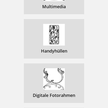
Multimedia
Handyhüllen
Digitale Fotorahmen