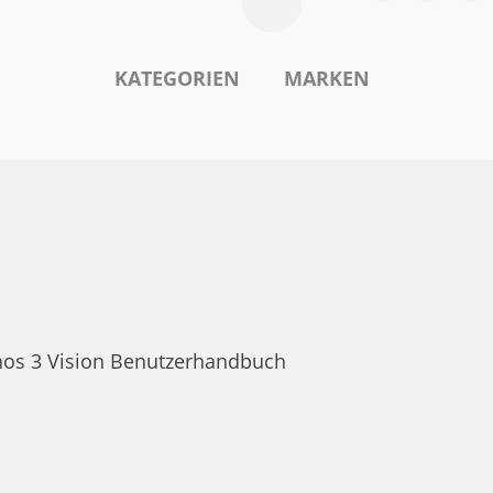
KATEGORIEN
MARKEN
chos 3 Vision Benutzerhandbuch