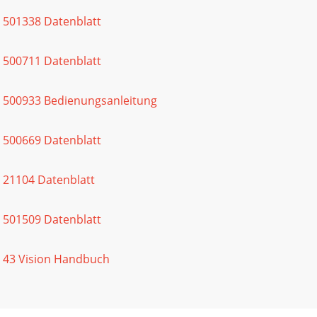
 501338 Datenblatt
 500711 Datenblatt
s 500933 Bedienungsanleitung
 500669 Datenblatt
 21104 Datenblatt
 501509 Datenblatt
 43 Vision Handbuch