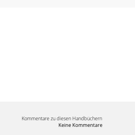
Kommentare zu diesen Handbüchern
Keine Kommentare