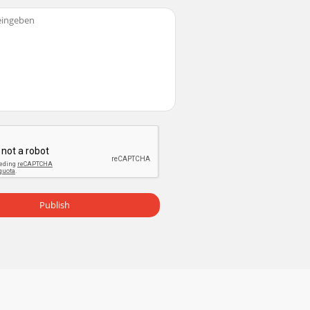
Publish