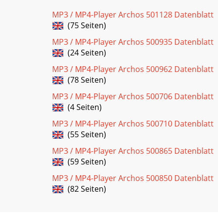
MP3 / MP4-Player Archos 501128 Datenblatt
(75 Seiten)
MP3 / MP4-Player Archos 500935 Datenblatt
(24 Seiten)
MP3 / MP4-Player Archos 500962 Datenblatt
(78 Seiten)
MP3 / MP4-Player Archos 500706 Datenblatt
(4 Seiten)
MP3 / MP4-Player Archos 500710 Datenblatt
(55 Seiten)
MP3 / MP4-Player Archos 500865 Datenblatt
(59 Seiten)
MP3 / MP4-Player Archos 500850 Datenblatt
(82 Seiten)