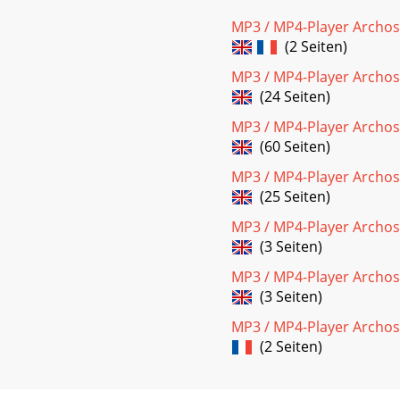
MP3 / MP4-Player Archos
(2 Seiten)
MP3 / MP4-Player Archos
(24 Seiten)
MP3 / MP4-Player Archo
(60 Seiten)
MP3 / MP4-Player Archos
(25 Seiten)
MP3 / MP4-Player Archos
(3 Seiten)
MP3 / MP4-Player Archos
(3 Seiten)
MP3 / MP4-Player Archos
(2 Seiten)