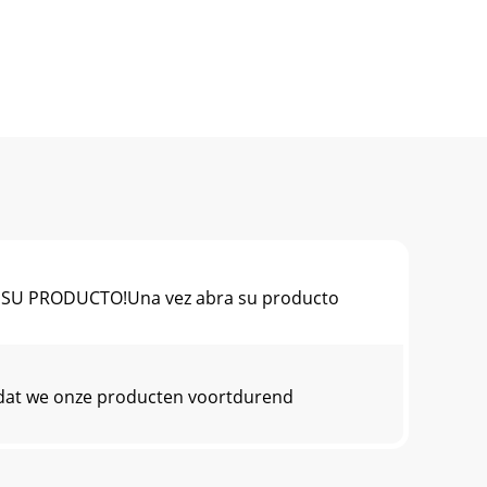
SU PRODUCTO!Una vez abra su producto
t we onze producten voortdurend