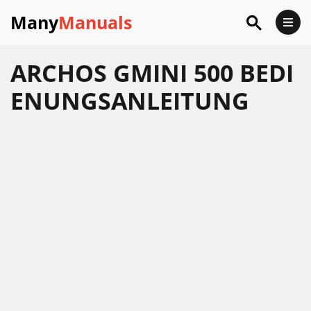
Many
Manuals
ARCHOS GMINI 500 BEDI
ENUNGSANLEITUNG