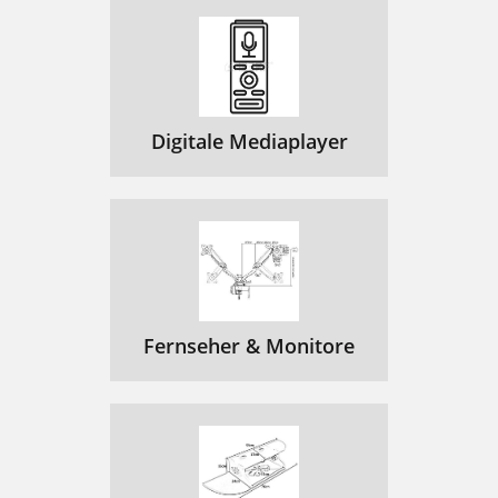
Digitale Mediaplayer
Fernseher & Monitore