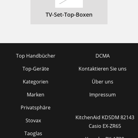
TV-Set-Top-Boxen
Top Handbücher
DCMA
Top-Geräte
Kontaktieren Sie uns
Kategorien
Über uns
Marken
Impressum
Privatsphäre
KitchenAid KDSDM 82143
Stovax
Casio EX-ZR65
Taoglas