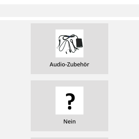
Audio-Zubehör
Nein