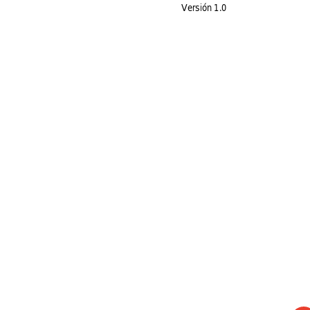
Versión
 1.0