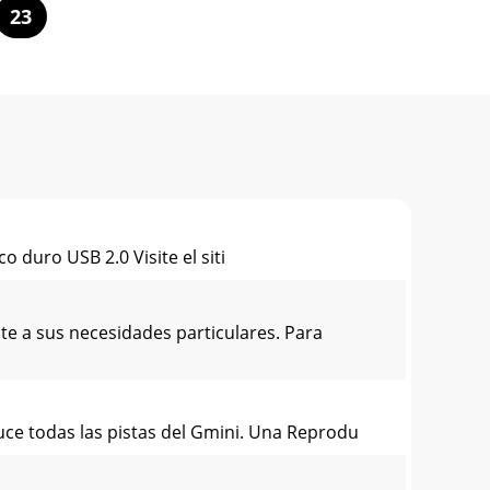
23
duro USB 2.0 Visite el siti
e a sus necesidades particulares. Para
uce todas las pistas del Gmini. Una Reprodu