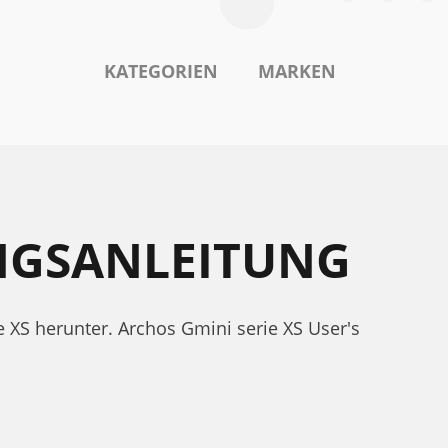
KATEGORIEN
MARKEN
UNGSANLEITUNG
 XS herunter. Archos Gmini serie XS User's