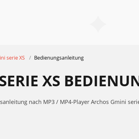
ni serie XS
Bedienungsanleitung
SERIE XS BEDIEN
sanleitung nach MP3 / MP4-Player Archos Gmini serie