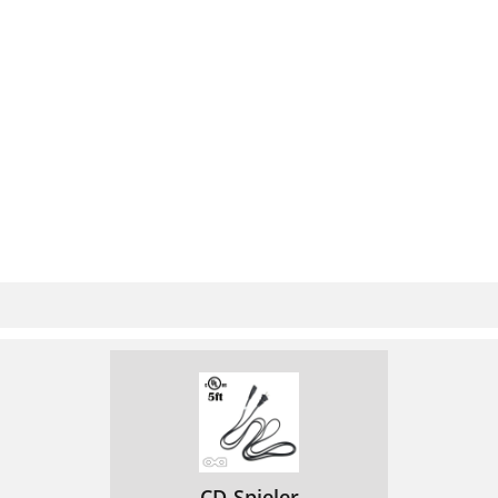
CD-Spieler