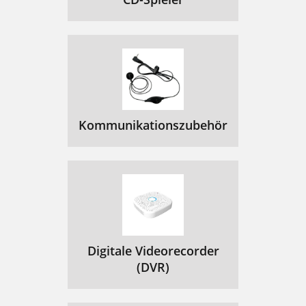
Kommunikationszubehör
Digitale Videorecorder
(DVR)