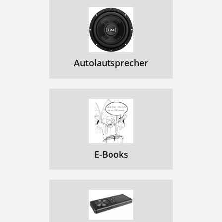
Autolautsprecher
E-Books