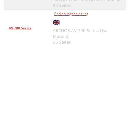
96 Seiten
Bedienungsanleitung
AV 700 Series
ARCHOS AV 700 Series User
Manual,
55 Seiten