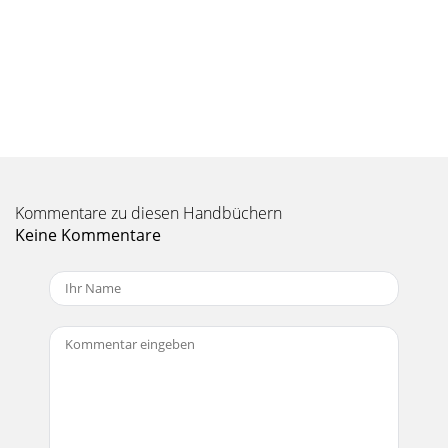
Kommentare zu diesen Handbüchern
Keine Kommentare