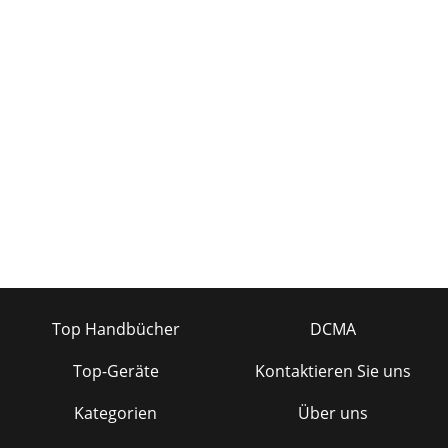
Top Handbücher
DCMA
Top-Geräte
Kontaktieren Sie uns
Kategorien
Über uns