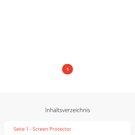
1
Inhaltsverzeichnis
Seite 1 - Screen Protector