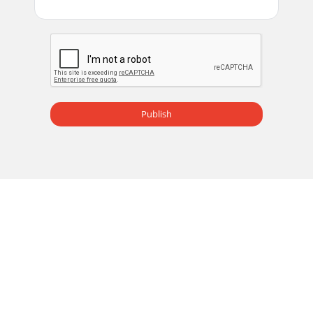
Publish