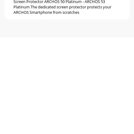
Screen Protector ARCHOS 50 Platinum - ARCHOS 53
Platinum The dedicated screen protector protects your
ARCHOS Smartphone from scratches