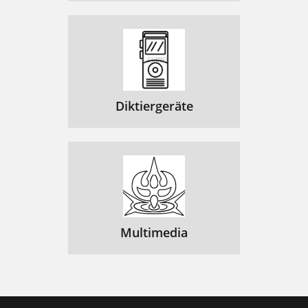
Diktiergeräte
Multimedia