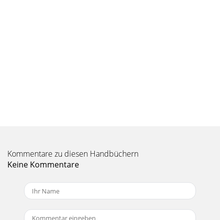
Kommentare zu diesen Handbüchern
Keine Kommentare