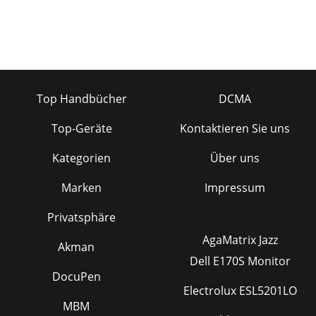
Top Handbücher
DCMA
Top-Geräte
Kontaktieren Sie uns
Kategorien
Über uns
Marken
Impressum
Privatsphäre
AgaMatrix Jazz
Akman
Dell E170S Monitor
DocuPen
Electrolux ESL5201LO
MBM