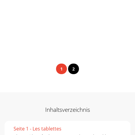
1
2
Inhaltsverzeichnis
Seite 1 - Les tablettes