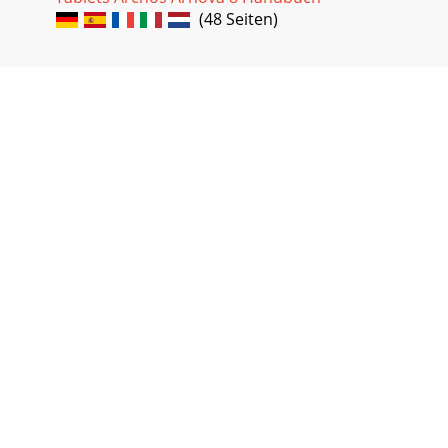
(48 Seiten)