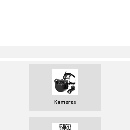
Kameras