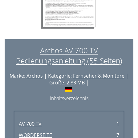
Archos AV 700 TV
Bedienungsanleitung (55 Seiten)
Marke:
Archos
| Kategorie:
Fernseher & Monitore
|
Größe: 2.83 MB |
Inhaltsverzeichnis
AV 700 TV
1
WORDERSEITE
7