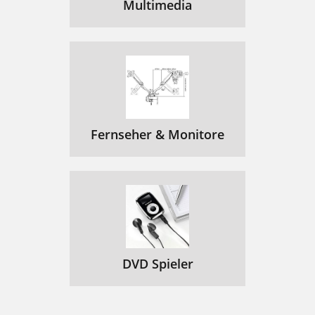
Multimedia
Fernseher & Monitore
DVD Spieler