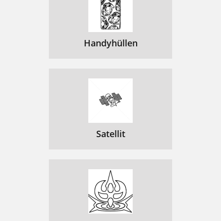
Handyhüllen
Satellit