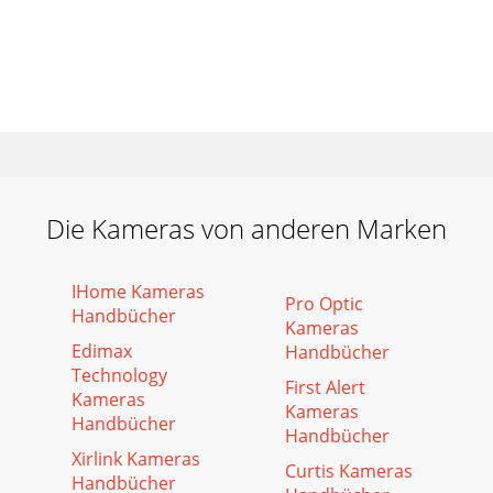
Die Kameras von anderen Marken
IHome Kameras
Pro Optic
Handbücher
Kameras
Edimax
Handbücher
Technology
First Alert
Kameras
Kameras
Handbücher
Handbücher
Xirlink Kameras
Curtis Kameras
Handbücher