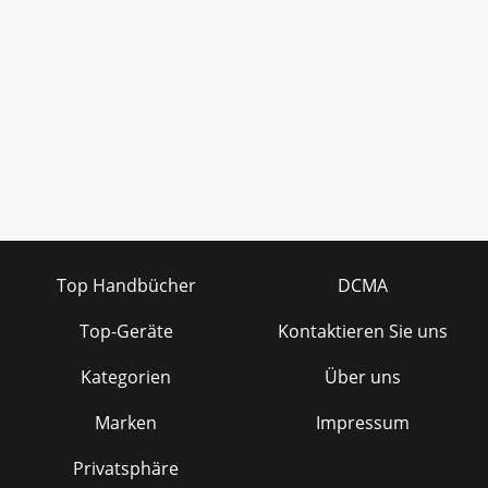
Top Handbücher
DCMA
Top-Geräte
Kontaktieren Sie uns
Kategorien
Über uns
Marken
Impressum
Privatsphäre