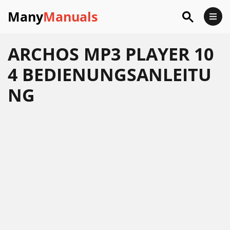
Many
Manuals
ARCHOS MP3 PLAYER 10
4 BEDIENUNGSANLEITU
NG