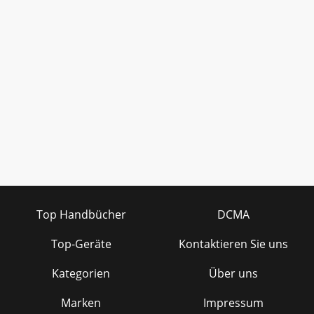
Top Handbücher
DCMA
Top-Geräte
Kontaktieren Sie uns
Kategorien
Über uns
Marken
Impressum