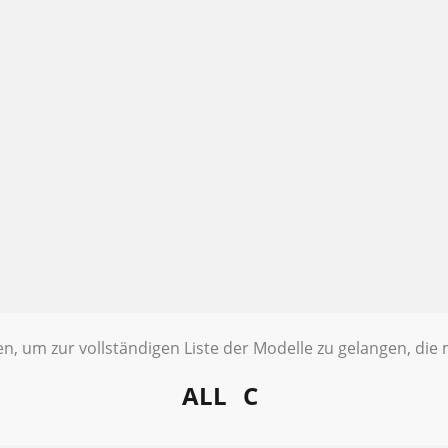
ten, um zur vollständigen Liste der Modelle zu gelangen, di
ALL
C