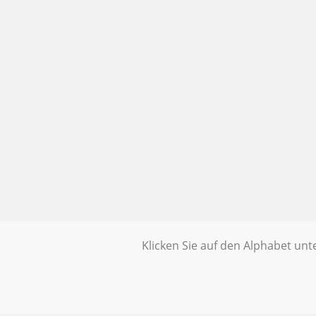
Klicken Sie auf den Alphabet un