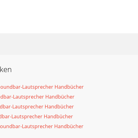
rken
 Soundbar-Lautsprecher Handbücher
dbar-Lautsprecher Handbücher
dbar-Lautsprecher Handbücher
dbar-Lautsprecher Handbücher
Soundbar-Lautsprecher Handbücher