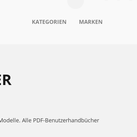
KATEGORIEN
MARKEN
ER
 Modelle. Alle PDF-Benutzerhandbücher