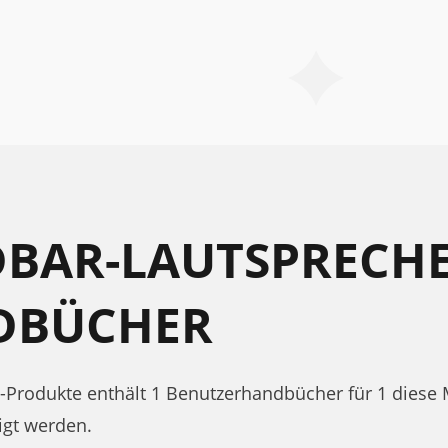
BAR-LAUTSPRECH
DBÜCHER
 -Produkte enthält 1 Benutzerhandbücher für 1 diese
igt werden.