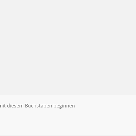
e mit diesem Buchstaben beginnen