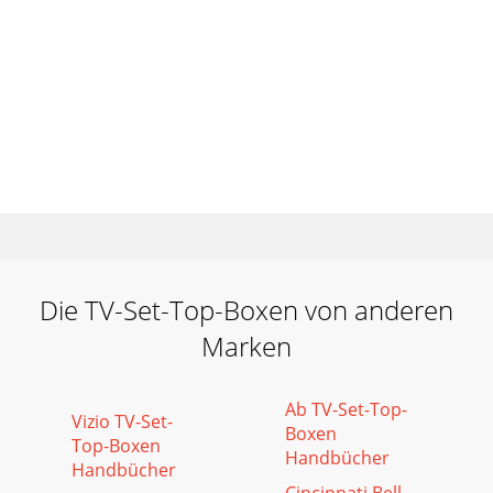
Die TV-Set-Top-Boxen von anderen
Marken
Ab TV-Set-Top-
Vizio TV-Set-
Boxen
Top-Boxen
Handbücher
Handbücher