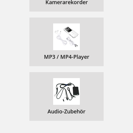
Kamerarekorder
MP3 / MP4-Player
Audio-Zubehör