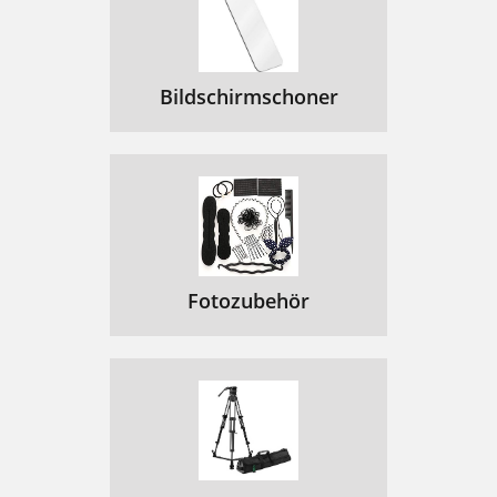
Bildschirmschoner
Fotozubehör