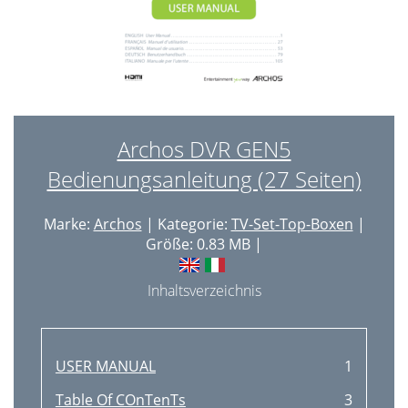
Archos DVR GEN5
Bedienungsanleitung (27 Seiten)
Marke:
Archos
| Kategorie:
TV-Set-Top-Boxen
|
Größe: 0.83 MB |
Inhaltsverzeichnis
USER MANUAL
1
Table Of COnTenTs
3