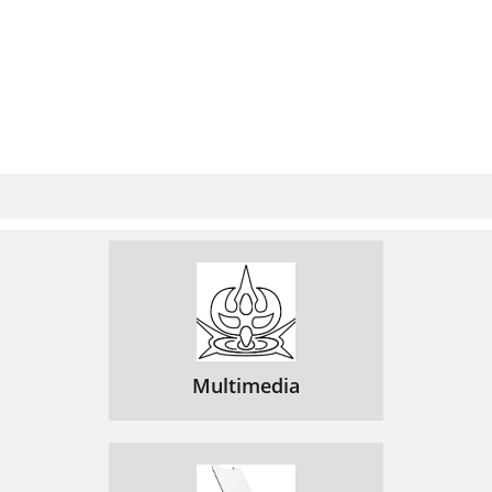
Multimedia