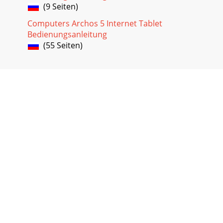
(9 Seiten)
Computers Archos 5 Internet Tablet
Bedienungsanleitung
(55 Seiten)