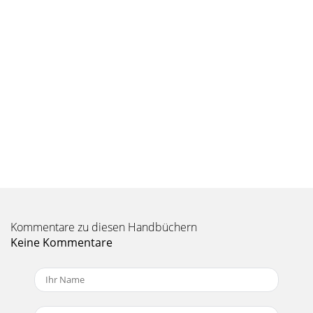
Kommentare zu diesen Handbüchern
Keine Kommentare