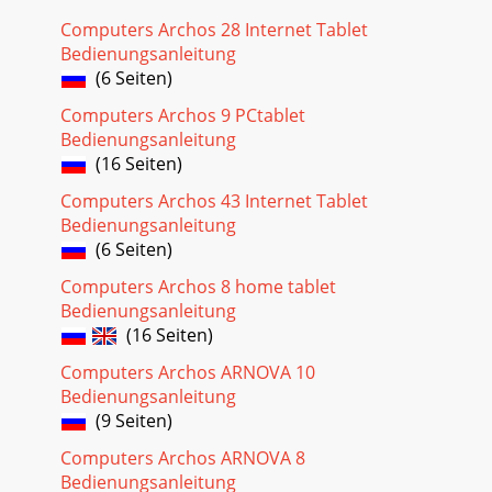
Computers Archos 28 Internet Tablet
Bedienungsanleitung
(6 Seiten)
Computers Archos 9 PCtablet
Bedienungsanleitung
(16 Seiten)
Computers Archos 43 Internet Tablet
Bedienungsanleitung
(6 Seiten)
Computers Archos 8 home tablet
Bedienungsanleitung
(16 Seiten)
Computers Archos ARNOVA 10
Bedienungsanleitung
(9 Seiten)
Computers Archos ARNOVA 8
Bedienungsanleitung