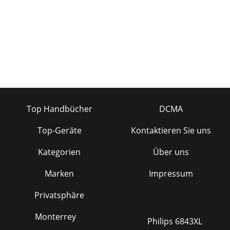
Top Handbücher
DCMA
Top-Geräte
Kontaktieren Sie uns
Kategorien
Über uns
Marken
Impressum
Privatsphäre
Monterrey
Philips 6843XL