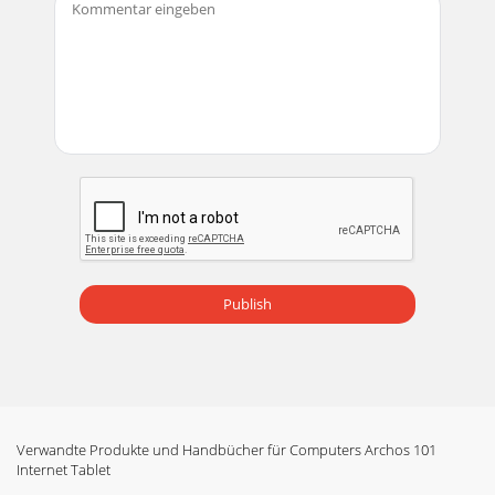
Publish
Verwandte Produkte und Handbücher für Computers Archos 101
Internet Tablet