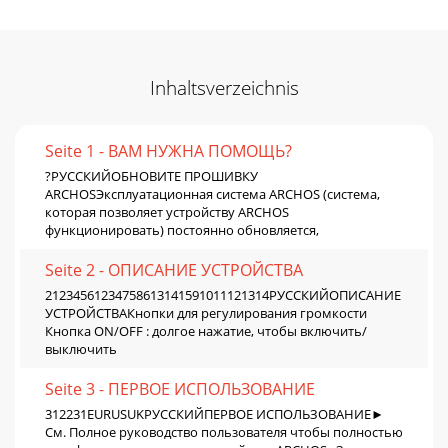
Inhaltsverzeichnis
Seite 1 - ВАМ НУЖНА ПОМОЩЬ?
?РУССКИЙОБНОВИТЕ ПРОШИВКУ
ARCHOSЭксплуатационная система ARCHOS (система,
которая позволяет устройству ARCHOS
функционировать) постоянно обновляется,
Seite 2 - ОПИСАНИЕ УСТРОЙСТВА
21234561234758613141591011121314РУССКИЙОПИСАНИЕ
УСТРОЙСТВАКнопки для регулирования громкости
Кнопка ON/OFF : долгое нажатие, чтобы включить/
выключить
Seite 3 - ПЕРВОЕ ИСПОЛЬЗОВАНИЕ
312231EURUSUKРУССКИЙПЕРВОЕ ИСПОЛЬЗОВАНИЕ►
См. Полное руководство пользователя чтобы полностью