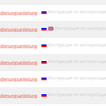
Инструкция по эксплуатации
dienungsanleitung
Инструкция по эксплуат
dienungsanleitung
Инструкция по эксплуатаци
dienungsanleitung
Инструкция по эксплуатаци
dienungsanleitung
Инструкция по эксплуатации 
dienungsanleitung
Инструкция по эксплуатации
dienungsanleitung