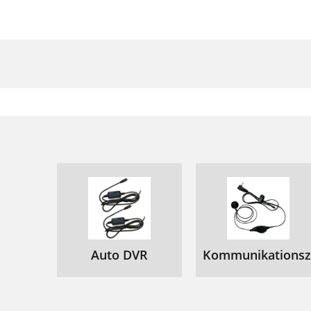
Auto DVR
Kommunikationsz