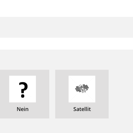
Nein
Satellit