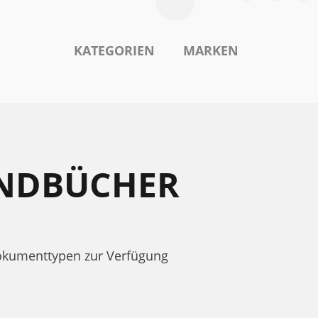
KATEGORIEN
MARKEN
ANDBÜCHER
Dokumenttypen zur Verfügung