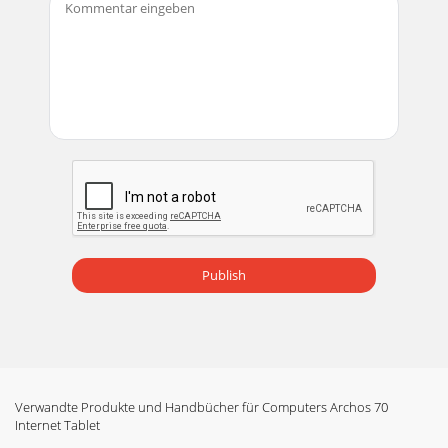
Publish
Verwandte Produkte und Handbücher für Computers Archos 70
Internet Tablet