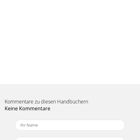
Kommentare zu diesen Handbüchern
Keine Kommentare