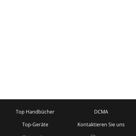
Top Handbücher
DCMA
Top-Geräte
Kontaktieren Sie uns