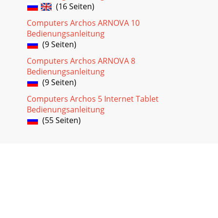
(16 Seiten)
Computers Archos ARNOVA 10
Bedienungsanleitung
(9 Seiten)
Computers Archos ARNOVA 8
Bedienungsanleitung
(9 Seiten)
Computers Archos 5 Internet Tablet
Bedienungsanleitung
(55 Seiten)