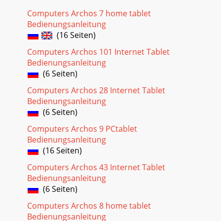
Computers Archos 7 home tablet
Bedienungsanleitung
(16 Seiten)
Computers Archos 101 Internet Tablet
Bedienungsanleitung
(6 Seiten)
Computers Archos 28 Internet Tablet
Bedienungsanleitung
(6 Seiten)
Computers Archos 9 PCtablet
Bedienungsanleitung
(16 Seiten)
Computers Archos 43 Internet Tablet
Bedienungsanleitung
(6 Seiten)
Computers Archos 8 home tablet
Bedienungsanleitung