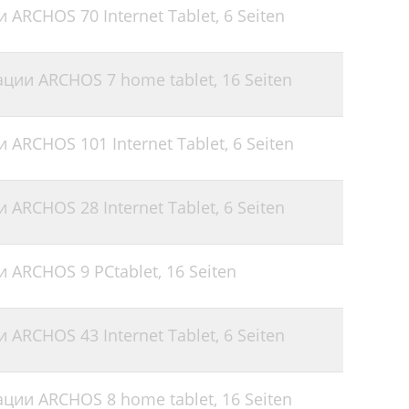
 ARCHOS 70 Internet Tablet,
6 Seiten
ации ARCHOS 7 home tablet,
16 Seiten
 ARCHOS 101 Internet Tablet,
6 Seiten
 ARCHOS 28 Internet Tablet,
6 Seiten
и ARCHOS 9 PCtablet,
16 Seiten
 ARCHOS 43 Internet Tablet,
6 Seiten
ации ARCHOS 8 home tablet,
16 Seiten