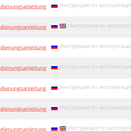
Инструкция по эксплуатации
dienungsanleitung
Инструкция по эксплуат
dienungsanleitung
Инструкция по эксплуатации
dienungsanleitung
Инструкция по эксплуатации
dienungsanleitung
Инструкция по эксплуатаци
dienungsanleitung
Инструкция по эксплуатации
dienungsanleitung
Инструкция по эксплуат
dienungsanleitung