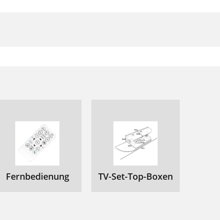
Fernbedienung
TV-Set-Top-Boxen