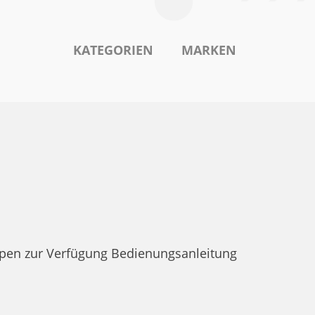
KATEGORIEN
MARKEN
pen zur Verfügung Bedienungsanleitung