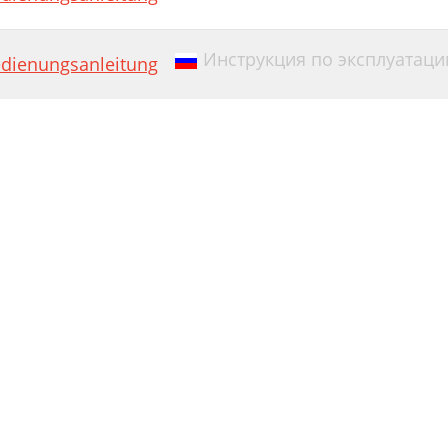
Инструкция по эксплуатаци
dienungsanleitung