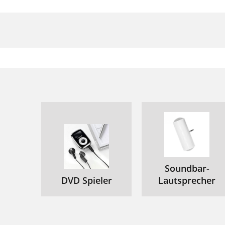
Soundbar-
DVD Spieler
Lautsprecher