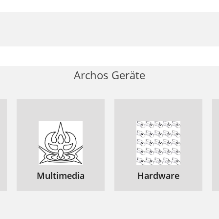
Archos Geräte
Multimedia
Hardware