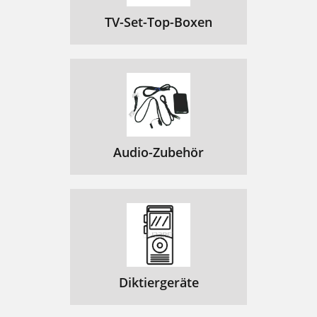
TV-Set-Top-Boxen
Audio-Zubehör
Diktiergeräte