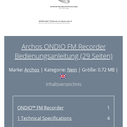
Archos ONDIO FM Recorder
Bedienungsanleitung (29 Seiten)
Marke:
Archos
| Kategorie:
Nein
| Größe: 0.72 MB |
Inhaltsverzeichnis
ONDIO™ FM Recorder
1
1 Technical Specifications
4