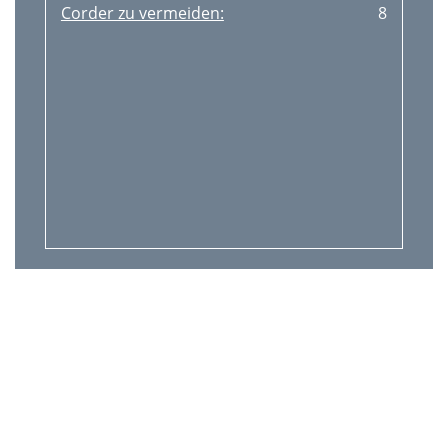
Corder zu vermeiden:
8