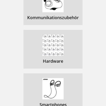
Kommunikationszubehör
Hardware
Smartphones