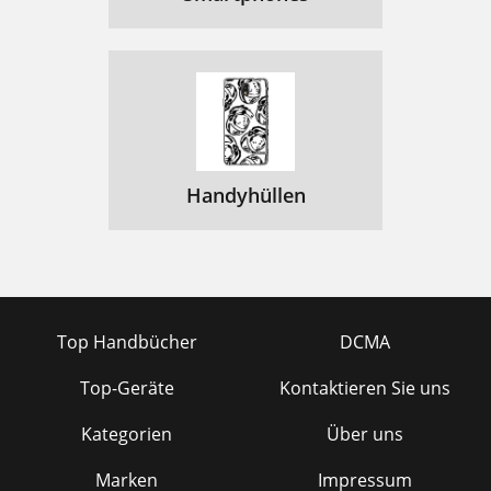
Handyhüllen
Top Handbücher
DCMA
Top-Geräte
Kontaktieren Sie uns
Kategorien
Über uns
Marken
Impressum