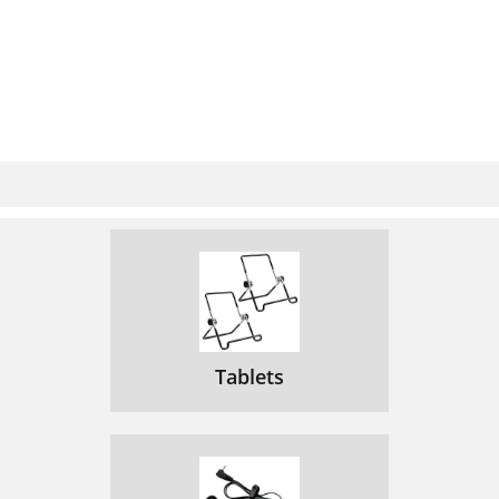
Tablets