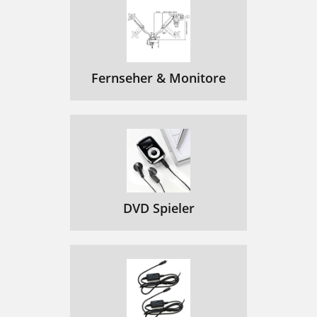
Fernseher & Monitore
DVD Spieler