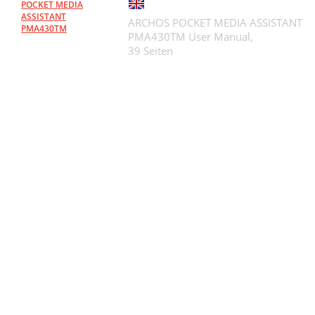
POCKET MEDIA
ASSISTANT
ARCHOS POCKET MEDIA ASSISTANT
PMA430TM
PMA430TM User Manual,
39 Seiten