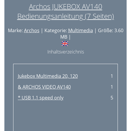
Archos JUKEBOX AV140
Bedienungsanleitung (7 Seiten)
Marke:
Archos
| Kategorie:
Multimedia
| Größe: 3.60
MB |
Inhaltsverzeichnis
Jukebox Multimedia 20, 120
1
& ARCHOS VIDEO AV140
1
* USB 1.1 speed only
5