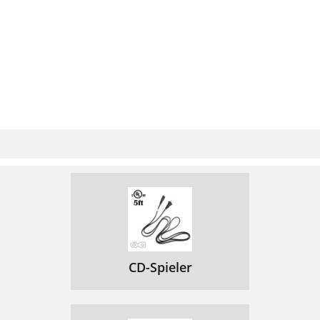
CD-Spieler