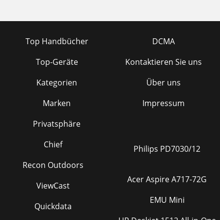
Top Handbücher
DCMA
Top-Geräte
Kontaktieren Sie uns
Kategorien
Über uns
Marken
Impressum
Privatsphäre
Chief
Philips PD7030/12
Recon Outdoors
Acer Aspire A717-72G
ViewCast
EMU Mini
Quickdata