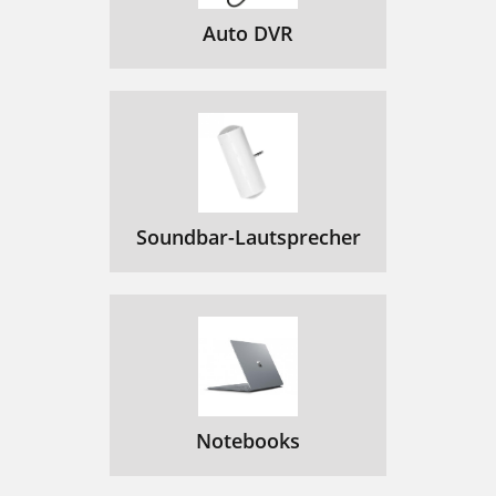
Auto DVR
Soundbar-Lautsprecher
Notebooks