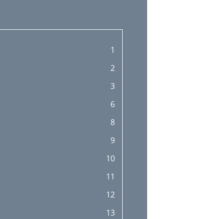
1
2
3
6
8
9
10
11
12
13