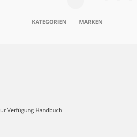
KATEGORIEN
MARKEN
zur Verfügung Handbuch