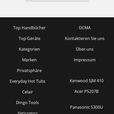
Top Handbücher
DCMA
Top-Geräte
Kontaktieren Sie uns
Kategorien
Über uns
Marken
Impressum
Privatsphäre
Kenwood SJM 410
Everyday Hot Tubs
Acer P5207B
Celair
Dingo Tools
Panasonic 5300U
Yeticomnz