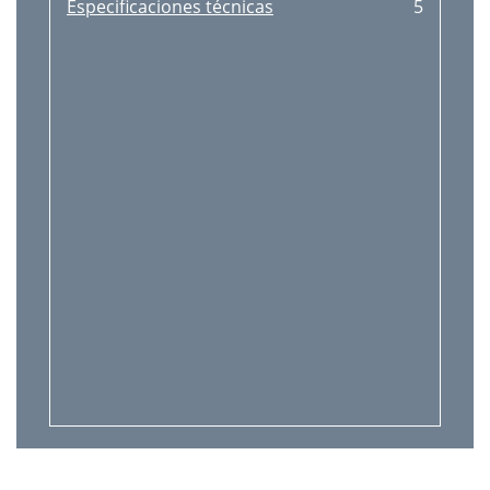
Especificaciones técnicas
5