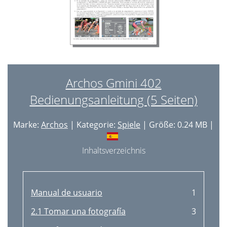
Archos Gmini 402
Bedienungsanleitung (5 Seiten)
Marke:
Archos
| Kategorie:
Spiele
| Größe: 0.24 MB |
Inhaltsverzeichnis
Manual de usuario
1
2.1 Tomar una fotografía
3