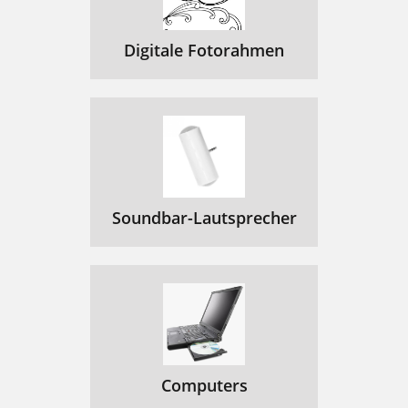
Digitale Fotorahmen
Soundbar-Lautsprecher
Computers