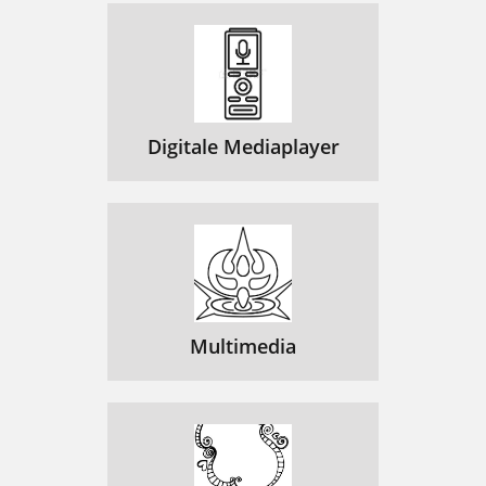
Digitale Mediaplayer
Multimedia