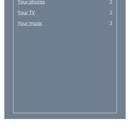
Your photos
2
Your TV
2
Your music
2