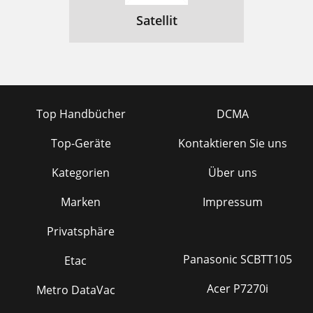
Satellit
Top Handbücher
DCMA
Top-Geräte
Kontaktieren Sie uns
Kategorien
Über uns
Marken
Impressum
Privatsphäre
Panasonic SCBTT105
Etac
Acer P7270i
Metro DataVac