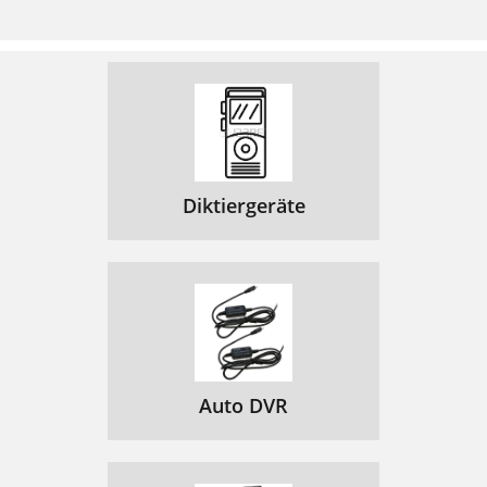
Diktiergeräte
Auto DVR