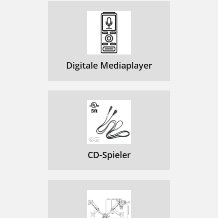
Digitale Mediaplayer
CD-Spieler