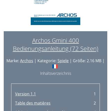
Archos Gmini 400
Bedienungsanleitung (72 Seiten)
Marke:
Archos
| Kategorie:
Spiele
| Größe: 2.16 MB |
Inhaltsverzeichnis
Version 1.1
1
Table des matières
2