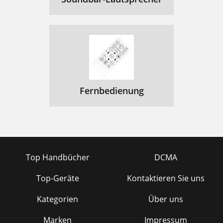
Fernbedienung
Top Handbücher
DCMA
Top-Geräte
Kontaktieren Sie uns
Kategorien
Über uns
Marken
Impressum