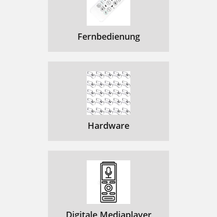
Fernbedienung
Hardware
Digitale Mediaplayer