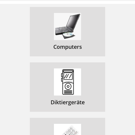
Computers
Diktiergeräte