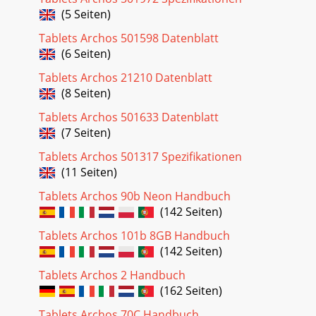
(5 Seiten)
Tablets Archos 501598 Datenblatt
(6 Seiten)
Tablets Archos 21210 Datenblatt
(8 Seiten)
Tablets Archos 501633 Datenblatt
(7 Seiten)
Tablets Archos 501317 Spezifikationen
(11 Seiten)
Tablets Archos 90b Neon Handbuch
(142 Seiten)
Tablets Archos 101b 8GB Handbuch
(142 Seiten)
Tablets Archos 2 Handbuch
(162 Seiten)
Tablets Archos 70C Handbuch