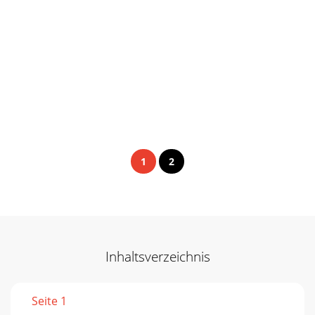
1
2
Inhaltsverzeichnis
Seite 1