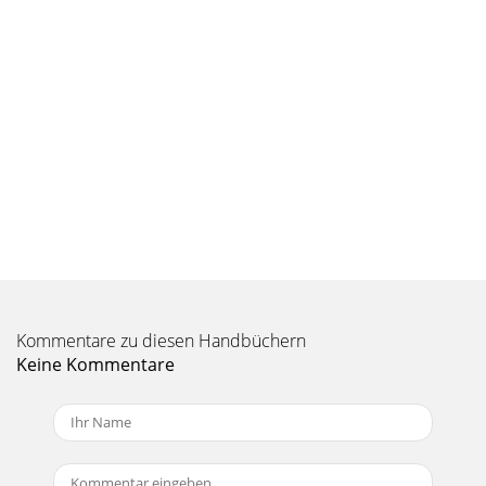
Kommentare zu diesen Handbüchern
Keine Kommentare