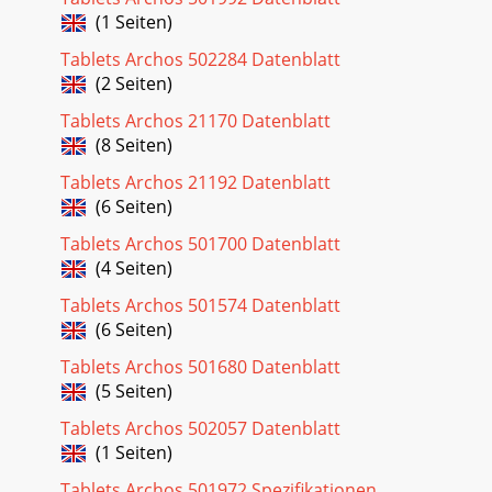
(1 Seiten)
Tablets Archos 502284 Datenblatt
(2 Seiten)
Tablets Archos 21170 Datenblatt
(8 Seiten)
Tablets Archos 21192 Datenblatt
(6 Seiten)
Tablets Archos 501700 Datenblatt
(4 Seiten)
Tablets Archos 501574 Datenblatt
(6 Seiten)
Tablets Archos 501680 Datenblatt
(5 Seiten)
Tablets Archos 502057 Datenblatt
(1 Seiten)
Tablets Archos 501972 Spezifikationen