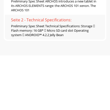
Preliminary Spec Sheet ARCHOS introduces a new tablet in
its ARCHOS ELEMENTS range: the ARCHOS 101 xenon. The
ARCHOS 101
Seite 2 - Technical Specifications:
Preliminary Spec Sheet Technical Specifications: Storage 
Flash memory: 16 GB*  Micro SD card slot Operating
system  ANDROID™ 4.2.2 Jelly Bean