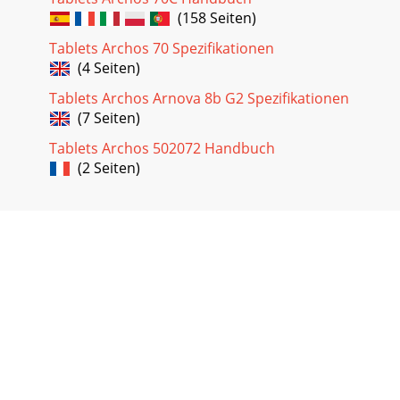
(158 Seiten)
Tablets Archos 70 Spezifikationen
(4 Seiten)
Tablets Archos Arnova 8b G2 Spezifikationen
(7 Seiten)
Tablets Archos 502072 Handbuch
(2 Seiten)