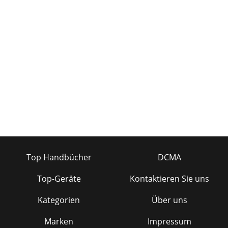
Top Handbücher
DCMA
Top-Geräte
Kontaktieren Sie uns
Kategorien
Über uns
Marken
Impressum