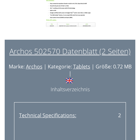
Archos 502570 Datenblatt (2 Seiten)
Marke:
Archos
| Kategorie:
Tablets
| Größe: 0.72 MB
|
Inhaltsverzeichnis
Technical Specifications:
2