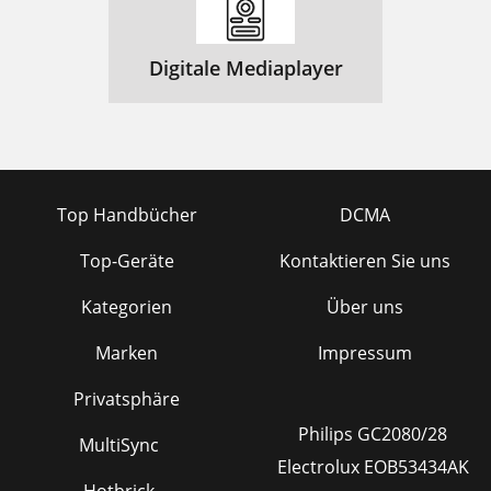
Digitale Mediaplayer
Top Handbücher
DCMA
Top-Geräte
Kontaktieren Sie uns
Kategorien
Über uns
Marken
Impressum
Privatsphäre
Philips GC2080/28
MultiSync
Electrolux EOB53434AK