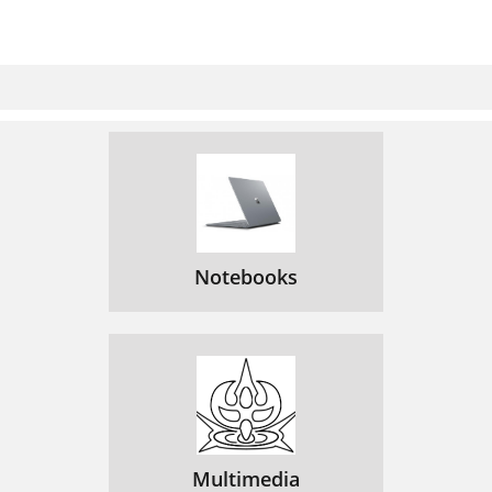
Notebooks
Multimedia