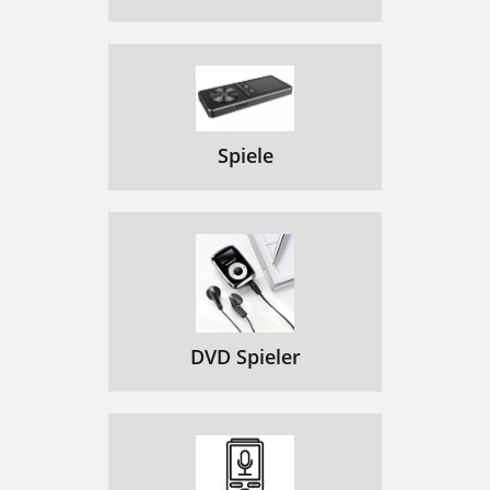
Spiele
DVD Spieler