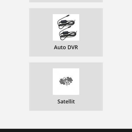
Auto DVR
Satellit