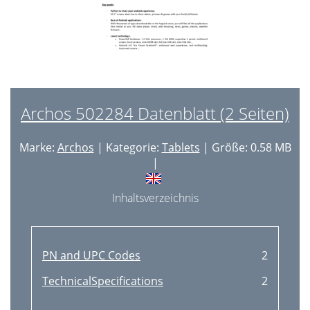
Archos 502284 Datenblatt (2 Seiten)
Marke:
Archos
| Kategorie:
Tablets
| Größe: 0.58 MB
|
Inhaltsverzeichnis
PN and UPC Codes
2
TechnicalSpecifications
2