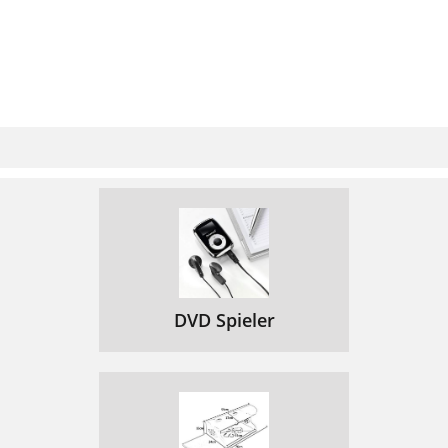
DVD Spieler