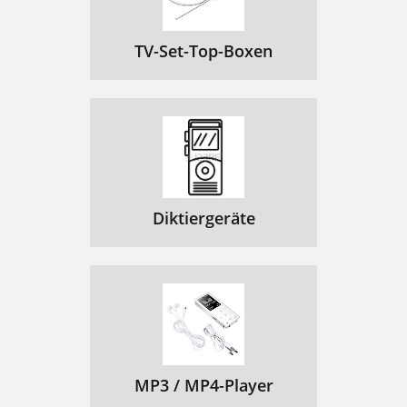
TV-Set-Top-Boxen
Diktiergeräte
MP3 / MP4-Player