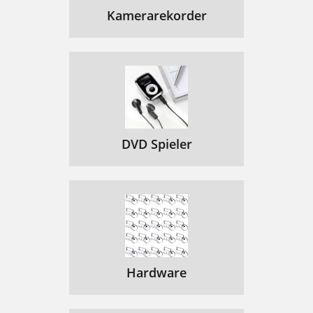
Kamerarekorder
DVD Spieler
Hardware