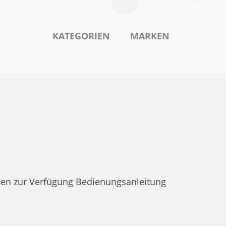
KATEGORIEN
MARKEN
en zur Verfügung Bedienungsanleitung