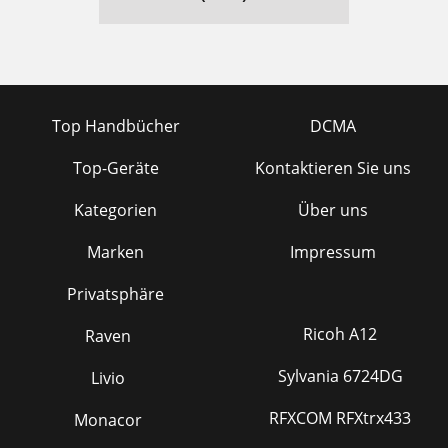
Top Handbücher
DCMA
Top-Geräte
Kontaktieren Sie uns
Kategorien
Über uns
Marken
Impressum
Privatsphäre
Ricoh A12
Raven
Sylvania 6724DG
Livio
RFXCOM RFXtrx433
Monacor