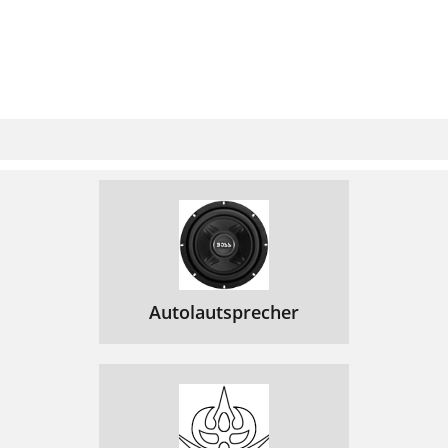
Autolautsprecher