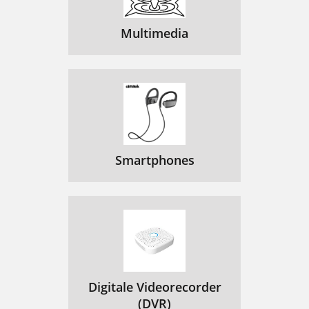
Multimedia
Smartphones
Digitale Videorecorder
(DVR)