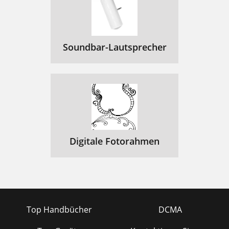
Soundbar-Lautsprecher
Digitale Fotorahmen
Top Handbücher
DCMA