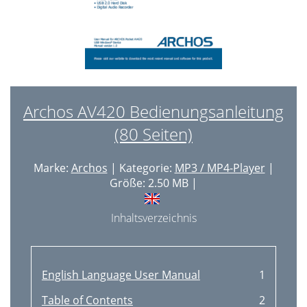
Archos AV420 Bedienungsanleitung
(80 Seiten)
Marke:
Archos
| Kategorie:
MP3 / MP4-Player
|
Größe: 2.50 MB |
Inhaltsverzeichnis
English Language User Manual
1
Table of Contents
2