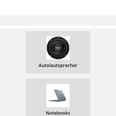
Autolautsprecher
Notebooks