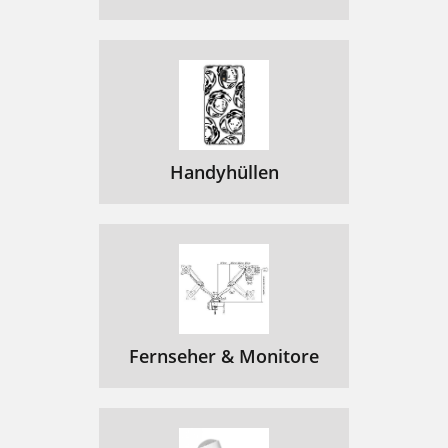
Handyhüllen
Fernseher & Monitore